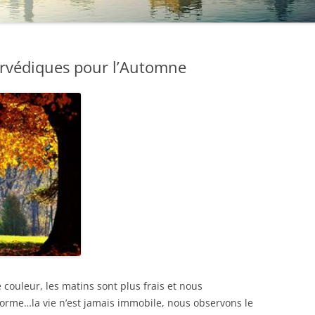
védiques pour l’Automne
couleur, les matins sont plus frais et nous
forme…la vie n’est jamais immobile, nous observons le