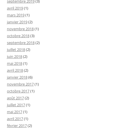
septembre 2019
(3)
avril 2019
(1)
mars 2019
(1)
janvier 2019
(2)
novembre 2018
(1)
octobre 2018
(3)
septembre 2018
(2)
juillet 2018
(2)
juin 2018
(2)
mai 2018
(1)
avril 2018
(2)
janvier 2018
(6)
novembre 2017
(1)
octobre 2017
(1)
août 2017
(2)
juillet 2017
(1)
mai 2017
(1)
avril 2017
(1)
février 2017
(2)