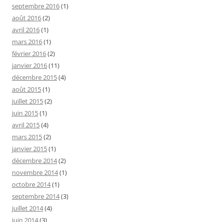
septembre 2016
(1)
août 2016
(2)
avril 2016
(1)
mars 2016
(1)
février 2016
(2)
janvier 2016
(11)
décembre 2015
(4)
août 2015
(1)
juillet 2015
(2)
juin 2015
(1)
avril 2015
(4)
mars 2015
(2)
janvier 2015
(1)
décembre 2014
(2)
novembre 2014
(1)
octobre 2014
(1)
septembre 2014
(3)
juillet 2014
(4)
juin 2014
(3)