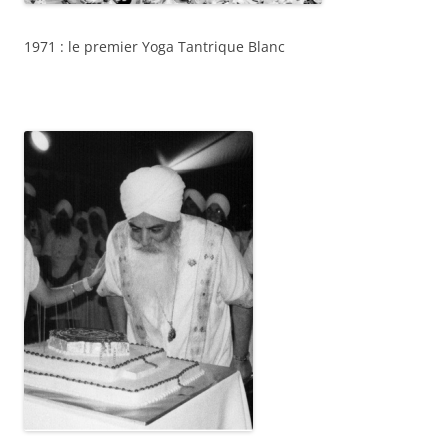
1971 : le premier Yoga Tantrique Blanc