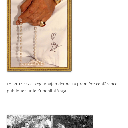
Le 5/01/1969 : Yogi Bhajan donne sa première conférence
publique sur le Kundalini Yoga