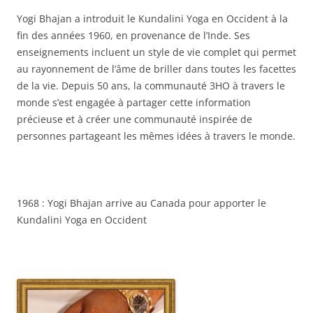
Yogi Bhajan a introduit le Kundalini Yoga en Occident à la
fin des années 1960, en provenance de l’Inde. Ses
enseignements incluent un style de vie complet qui permet
au rayonnement de l’âme de briller dans toutes les facettes
de la vie. Depuis 50 ans, la communauté 3HO à travers le
monde s’est engagée à partager cette information
précieuse et à créer une communauté inspirée de
personnes partageant les mêmes idées à travers le monde.
1968 : Yogi Bhajan arrive au Canada pour apporter le
Kundalini Yoga en Occident