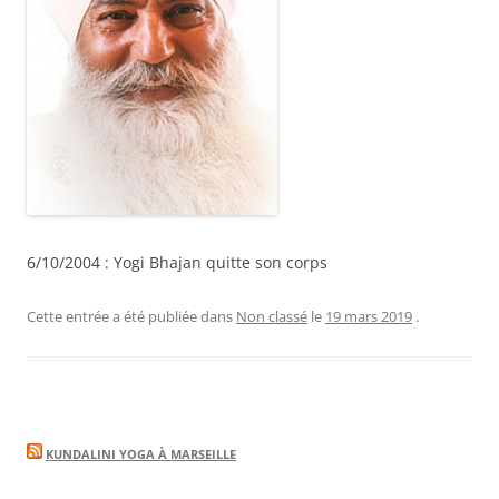
6/10/2004 : Yogi Bhajan quitte son corps
Cette entrée a été publiée dans
Non classé
le
19 mars 2019
.
KUNDALINI YOGA À MARSEILLE