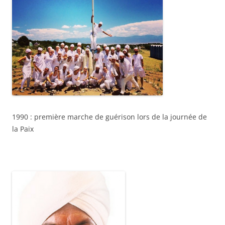
1990 : première marche de guérison lors de la journée de
la Paix