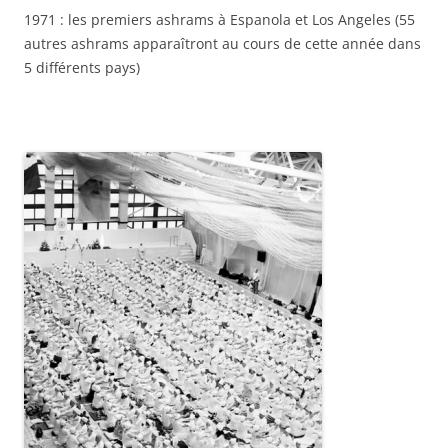
1971 : les premiers ashrams à Espanola et Los Angeles (55
autres ashrams apparaîtront au cours de cette année dans
5 différents pays)