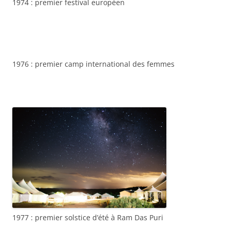
1974 : premier festival européen
1976 : premier camp international des femmes
1977 : premier solstice d’été à Ram Das Puri