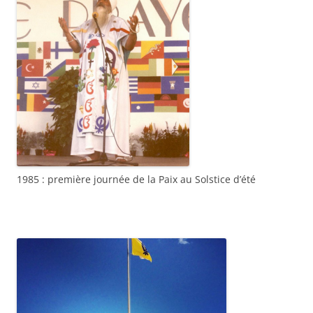
1985 : première journée de la Paix au Solstice d’été