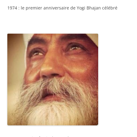
1974 : le premier anniversaire de Yogi Bhajan célébré