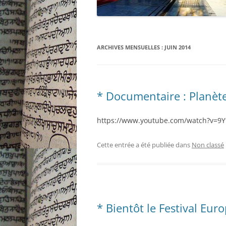
ARCHIVES MENSUELLES :
JUIN 2014
* Documentaire : Planèt
https://www.youtube.com/watch?v=9Y
Cette entrée a été publiée dans
Non classé
* Bientôt le Festival Eu