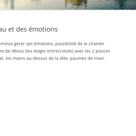
au et des émotions
 mieux gérer ses émotions, possibilité de le chanter
e de Vénus (les doigts entrecroisés) avec les 2 pouces
ciel, les mains au-dessus de la tête, paumes de main