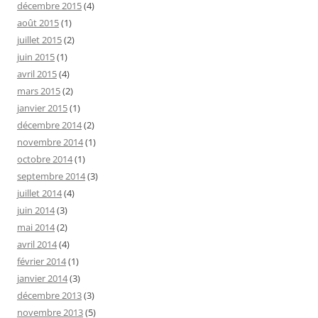
décembre 2015
(4)
août 2015
(1)
juillet 2015
(2)
juin 2015
(1)
avril 2015
(4)
mars 2015
(2)
janvier 2015
(1)
décembre 2014
(2)
novembre 2014
(1)
octobre 2014
(1)
septembre 2014
(3)
juillet 2014
(4)
juin 2014
(3)
mai 2014
(2)
avril 2014
(4)
février 2014
(1)
janvier 2014
(3)
décembre 2013
(3)
novembre 2013
(5)