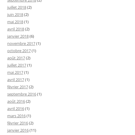
juillet 2018
(2)
juin 2018
(2)
mai 2018
(1)
avril 2018
(2)
janvier 2018
(6)
novembre 2017
(1)
octobre 2017
(1)
août 2017
(2)
juillet 2017
(1)
mai 2017
(1)
avril 2017
(1)
février 2017
(2)
septembre 2016
(1)
août 2016
(2)
avril 2016
(1)
mars 2016
(1)
février 2016
(2)
janvier 2016
(11)