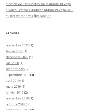
* Article de Paris Match sur le Kundalini Yoga
* Vidéo Festival Européen Kundalini Yoga 2018
* Effet Placebo vs Effet Nocebo
ARCHIVES
novembre 2022
(1)
février 2021
(1)
décembre 2020
(1)
mai 2020
(1)
octobre 2019
(2)
septembre 2019
(3)
avril 2019
(1)
mars 2019
(1)
janvier 2019
(2)
novembre 2018
(1)
octobre 2018
(3)
septembre 2018
(2)