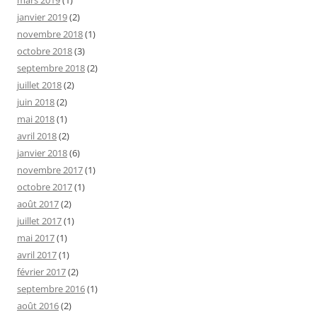
janvier 2019
(2)
novembre 2018
(1)
octobre 2018
(3)
septembre 2018
(2)
juillet 2018
(2)
juin 2018
(2)
mai 2018
(1)
avril 2018
(2)
janvier 2018
(6)
novembre 2017
(1)
octobre 2017
(1)
août 2017
(2)
juillet 2017
(1)
mai 2017
(1)
avril 2017
(1)
février 2017
(2)
septembre 2016
(1)
août 2016
(2)