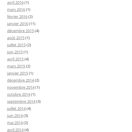
avril 2016
(1)
mars 2016
(1)
février 2016
(2)
janvier 2016
(11)
décembre 2015
(4)
août 2015
(1)
juillet 2015
(2)
juin 2015
(1)
avril 2015
(4)
mars 2015
(2)
janvier 2015
(1)
décembre 2014
(2)
novembre 2014
(1)
octobre 2014
(1)
septembre 2014
(3)
juillet 2014
(4)
juin 2014
(3)
mai 2014
(2)
avril 2014
(4)